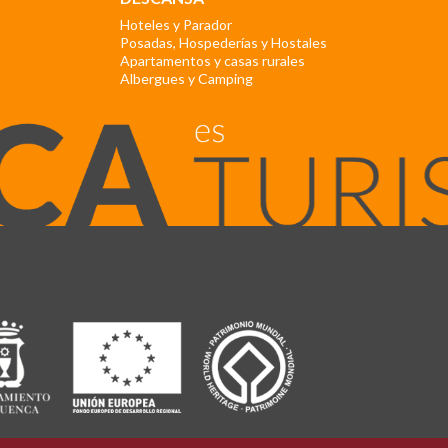
Hoteles y Parador
Posadas, Hospederías y Hostales
Apartamentos y casas rurales
Albergues y Camping