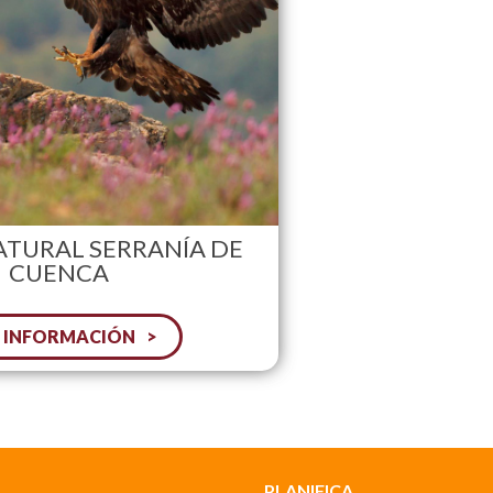
ATURAL SERRANÍA DE
CUENCA
 INFORMACIÓN
PLANIFICA