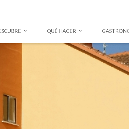
ESCUBRE
QUÉ HACER
GASTRON