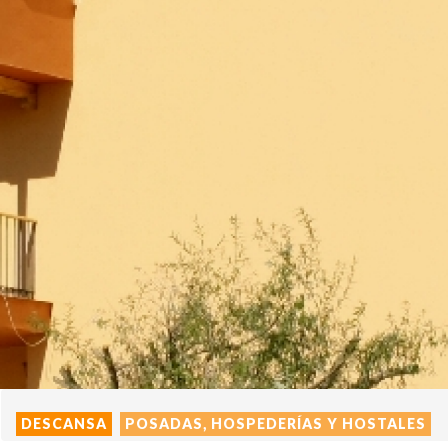
DESCANSA
POSADAS, HOSPEDERÍAS Y HOSTALES