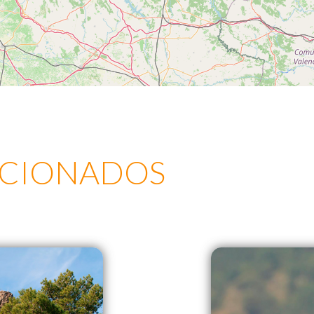
ACIONADOS