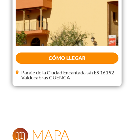
CÓMO LLEGAR
Paraje de la Ciudad Encantada s/n ES 16192
Valdecabras CUENCA
MAPA