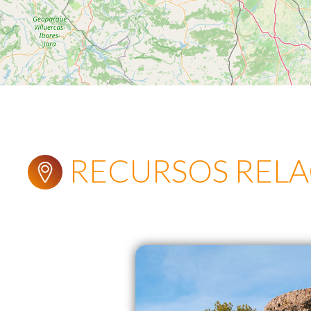
RECURSOS REL