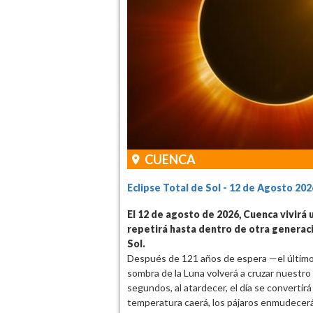
CUENCA
Eclipse Total de Sol - 12 de Agosto 202
El 12 de agosto de 2026, Cuenca vivirá
repetirá hasta dentro de otra generaci
Sol.
Después de 121 años de espera —el último
sombra de la Luna volverá a cruzar nuestro
segundos, al atardecer, el día se convertirá
temperatura caerá, los pájaros enmudecerán