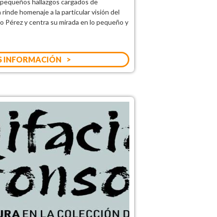
y pequeños hallazgos cargados de
 rinde homenaje a la particular visión del
o Pérez y centra su mirada en lo pequeño y
 INFORMACIÓN