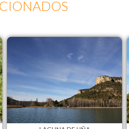
ACIONADOS