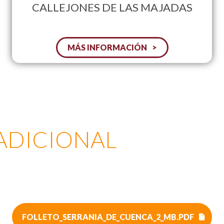
CALLEJONES DE LAS MAJADAS
MÁS INFORMACIÓN
ADICIONAL
FOLLETO_SERRANIA_DE_CUENCA_2_MB.PDF