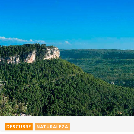
DESCUBRE
NATURALEZA