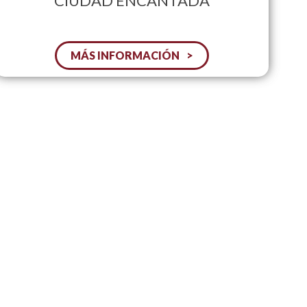
CIUDAD ENCANTADA
MÁS INFORMACIÓN