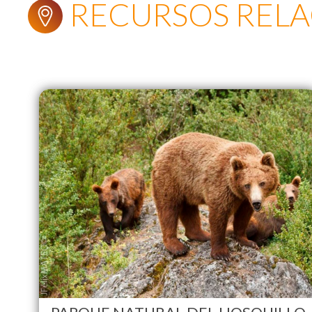
RECURSOS REL