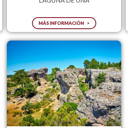
LAGUNA DE UÑA
MÁS INFORMACIÓN