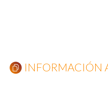
INFORMACIÓN 