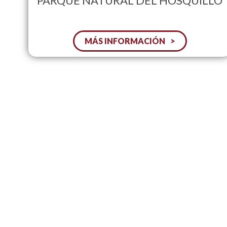
PARQUE NATURAL DEL HOSQUILLO
MÁS INFORMACIÓN