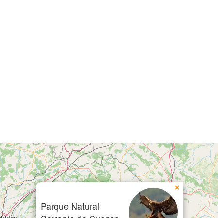
×
Parque Natural