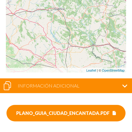
Leaflet
| ©
OpenStreetMap
INFORMACIÓN ADICIONAL
PLANO_GUIA_CIUDAD_ENCANTADA.PDF