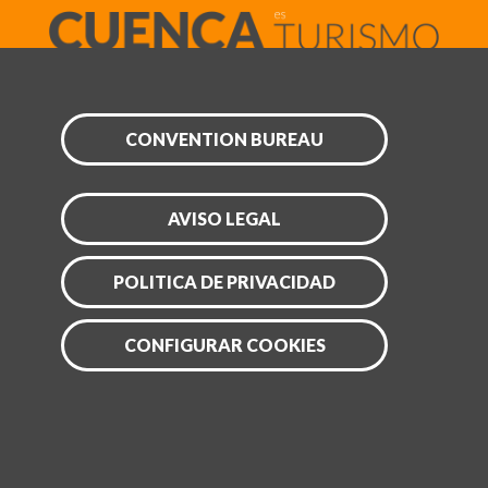
CONVENTION BUREAU
AVISO LEGAL
POLITICA DE PRIVACIDAD
CONFIGURAR COOKIES