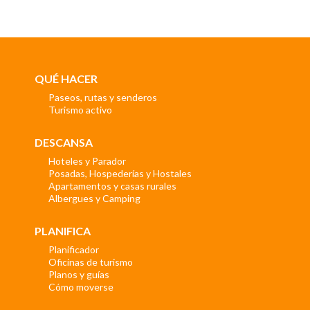
QUÉ HACER
Paseos, rutas y senderos
Turismo activo
DESCANSA
Hoteles y Parador
Posadas, Hospederías y Hostales
Apartamentos y casas rurales
Albergues y Camping
PLANIFICA
Planificador
Oficinas de turismo
Planos y guías
Cómo moverse