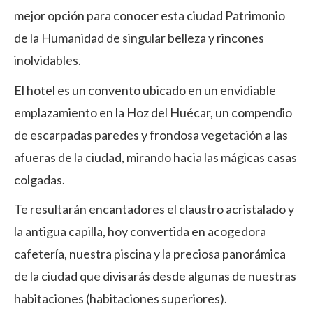
mejor opción para conocer esta ciudad Patrimonio
de la Humanidad de singular belleza y rincones
inolvidables.
El hotel es un convento ubicado en un envidiable
emplazamiento en la Hoz del Huécar, un compendio
de escarpadas paredes y frondosa vegetación a las
afueras de la ciudad, mirando hacia las mágicas casas
colgadas.
Te resultarán encantadores el claustro acristalado y
la antigua capilla, hoy convertida en acogedora
cafetería, nuestra piscina y la preciosa panorámica
de la ciudad que divisarás desde algunas de nuestras
habitaciones (habitaciones superiores).