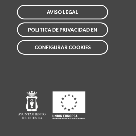
AVISO LEGAL
POLITICA DE PRIVACIDAD EN
CONFIGURAR COOKIES