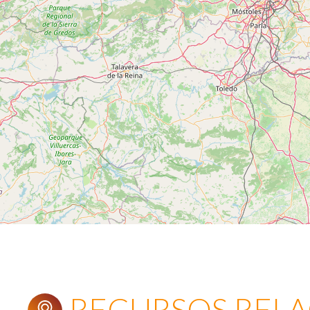
RECURSOS REL