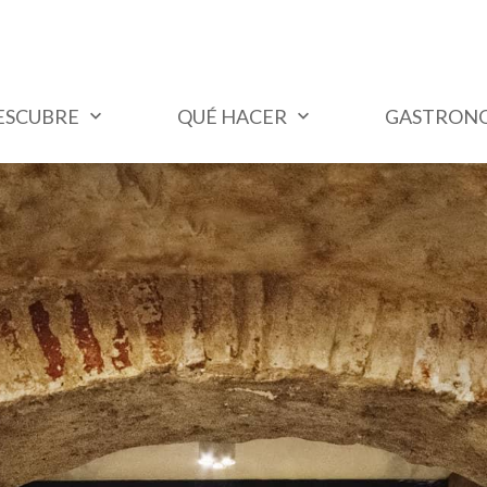
ESCUBRE
QUÉ HACER
GASTRON