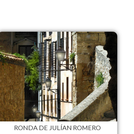
RONDA DE JULÍAN ROMERO