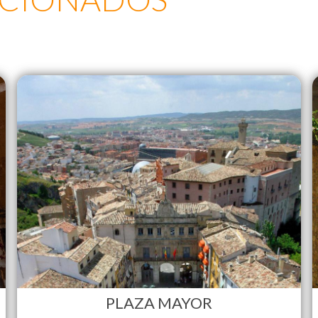
PLAZA MAYOR