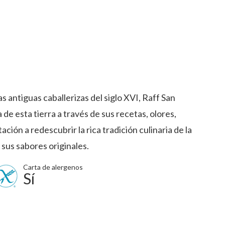
 antiguas caballerizas del siglo XVI, Raff San
a de esta tierra a través de sus recetas, olores,
ación a redescubrir la rica tradición culinaria de la
sus sabores originales.
Carta de alergenos
Sí