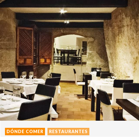
DÓNDE COMER
RESTAURANTES