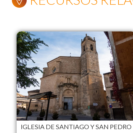
IGLESIA DE SANTIAGO Y SAN PEDRO