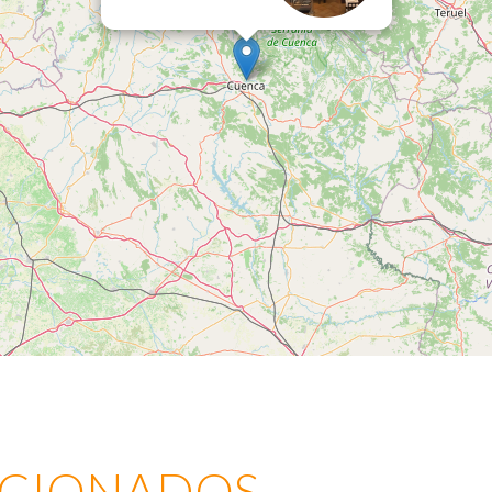
ACIONADOS