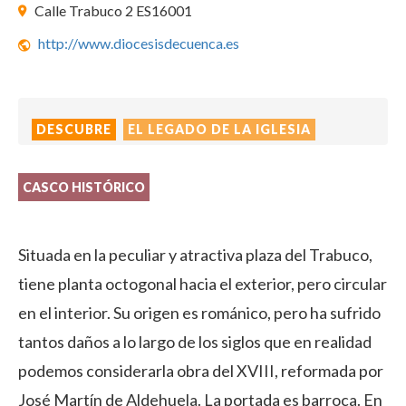
Calle Trabuco 2 ES16001
http://www.diocesisdecuenca.es
DESCUBRE
EL LEGADO DE LA IGLESIA
CASCO HISTÓRICO
Situada en la peculiar y atractiva plaza del Trabuco,
tiene planta octogonal hacia el exterior, pero circular
en el interior. Su origen es románico, pero ha sufrido
tantos daños a lo largo de los siglos que en realidad
podemos considerarla obra del XVIII, reformada por
José Martín de Aldehuela. La portada es barroca. En