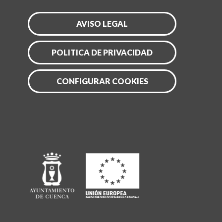
AVISO LEGAL
POLITICA DE PRIVACIDAD
CONFIGURAR COOKIES