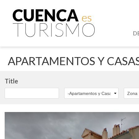
D
APARTAMENTOS Y CASAS
Title