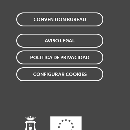
CONVENTION BUREAU
AVISO LEGAL
POLITICA DE PRIVACIDAD
CONFIGURAR COOKIES