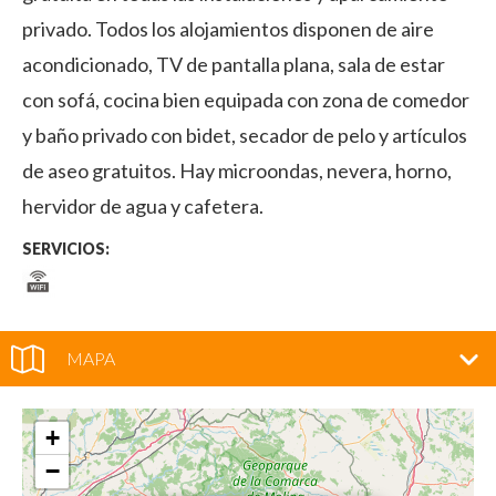
privado. Todos los alojamientos disponen de aire
acondicionado, TV de pantalla plana, sala de estar
con sofá, cocina bien equipada con zona de comedor
y baño privado con bidet, secador de pelo y artículos
de aseo gratuitos. Hay microondas, nevera, horno,
hervidor de agua y cafetera.
SERVICIOS:
MAPA
+
−