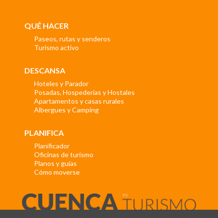
QUÉ HACER
Paseos, rutas y senderos
Turismo activo
DESCANSA
Hoteles y Parador
Posadas, Hospederías y Hostales
Apartamentos y casas rurales
Albergues y Camping
PLANIFICA
Planificador
Oficinas de turismo
Planos y guías
Cómo moverse