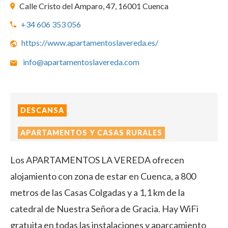
Calle Cristo del Amparo, 47, 16001 Cuenca
+34 606 353 056
https://www.apartamentoslavereda.es/
info@apartamentoslavereda.com
DESCANSA
APARTAMENTOS Y CASAS RURALES
Los APARTAMENTOS LA VEREDA ofrecen
alojamiento con zona de estar en Cuenca, a 800
metros de las Casas Colgadas y a 1,1 km de la
catedral de Nuestra Señora de Gracia. Hay WiFi
gratuita en todas las instalaciones y aparcamiento