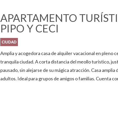
APARTAMENTO TURÍSTI
PIPO Y CECI
CIUDAD
Amplia y acogedora casa de alquiler vacacional en pleno c
tranquila ciudad. A corta distancia del meollo turístico, jus
pausado, sin alejarse de su mágica atracción. Casa amplia 
adultos. Ideal para grupos de amigos o familias. Cuenta co