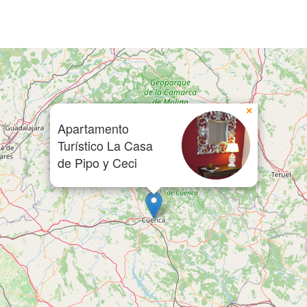
×
Apartamento
Turístico La Casa
de Pipo y Ceci