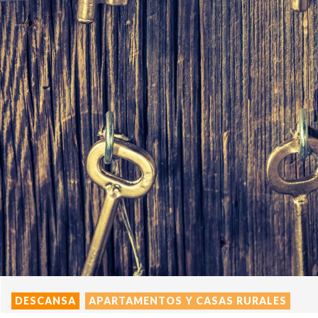
DESCANSA
APARTAMENTOS Y CASAS RURALES