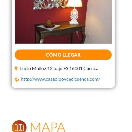
CÓMO LLEGAR
Lucio Muñoz 12 bajo ES 16001 Cuenca
http://www.casapipoycecicuenca.com/
MAPA