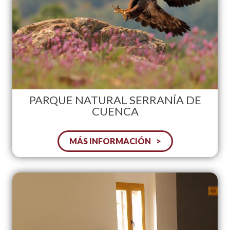
PARQUE NATURAL SERRANÍA DE
CUENCA
MÁS INFORMACIÓN