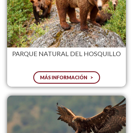
PARQUE NATURAL DEL HOSQUILLO
MÁS INFORMACIÓN