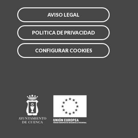
AVISO LEGAL
POLITICA DE PRIVACIDAD
CONFIGURAR COOKIES