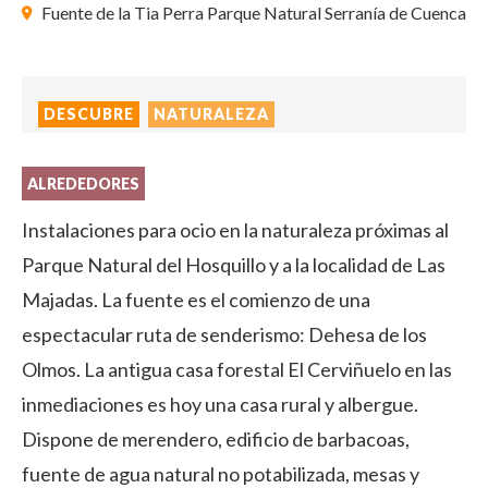
Fuente de la Tia Perra Parque Natural Serranía de Cuenca
DESCUBRE
NATURALEZA
ALREDEDORES
Instalaciones para ocio en la naturaleza próximas al
Parque Natural del Hosquillo y a la localidad de Las
Majadas. La fuente es el comienzo de una
espectacular ruta de senderismo: Dehesa de los
Olmos. La antigua casa forestal El Cerviñuelo en las
inmediaciones es hoy una casa rural y albergue.
Dispone de merendero, edificio de barbacoas,
fuente de agua natural no potabilizada, mesas y