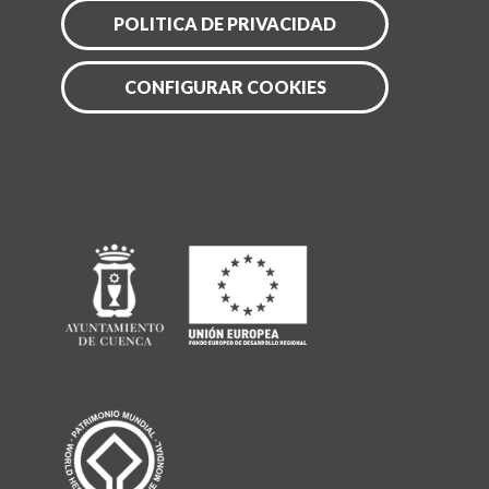
POLITICA DE PRIVACIDAD
CONFIGURAR COOKIES