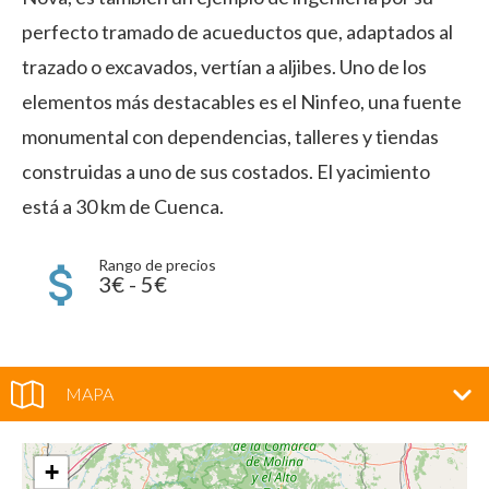
perfecto tramado de acueductos que, adaptados al
trazado o excavados, vertían a aljibes. Uno de los
elementos más destacables es el Ninfeo, una fuente
monumental con dependencias, talleres y tiendas
construidas a uno de sus costados. El yacimiento
está a 30 km de Cuenca.
Rango de precios
3€ - 5€
MAPA
+