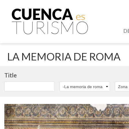
D
LA MEMORIA DE ROMA
Title