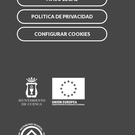
POLITICA DE PRIVACIDAD
CONFIGURAR COOKIES