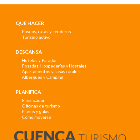
QUÉ HACER
Paseos, rutas y senderos
Turismo activo
DESCANSA
Hoteles y Parador
Posadas, Hospederías y Hostales
Apartamentos y casas rurales
Albergues y Camping
PLANIFICA
Planificador
Oficinas de turismo
Planos y guías
Cómo moverse