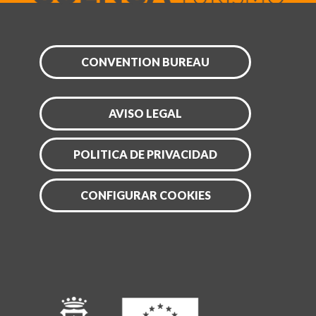
CONVENTION BUREAU
AVISO LEGAL
POLITICA DE PRIVACIDAD
CONFIGURAR COOKIES