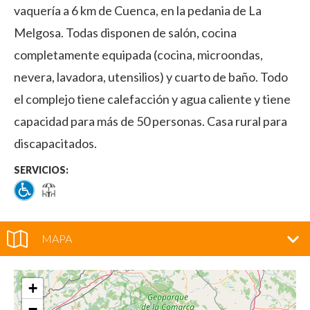
vaquería a 6 km de Cuenca, en la pedania de La
Melgosa. Todas disponen de salón, cocina
completamente equipada (cocina, microondas,
nevera, lavadora, utensilios) y cuarto de baño. Todo
el complejo tiene calefacción y agua caliente y tiene
capacidad para más de 50 personas. Casa rural para
discapacitados.
SERVICIOS:
MAPA
+
−