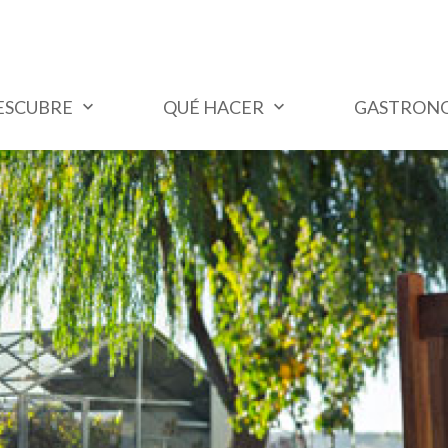
ESCUBRE
QUÉ HACER
GASTRON