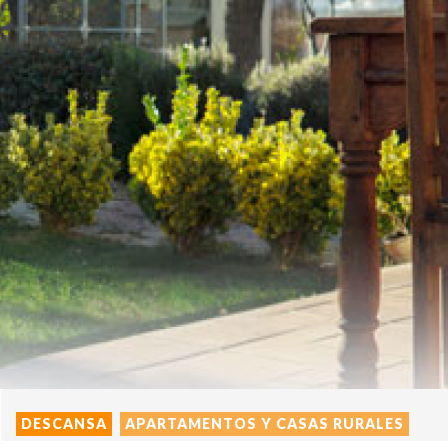
DESCANSA
APARTAMENTOS Y CASAS RURALES