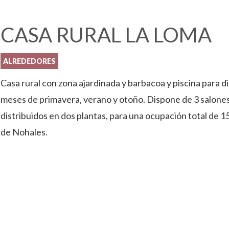
CASA RURAL LA LOMA
ALREDEDORES
Casa rural con zona ajardinada y barbacoa y piscina para 
meses de primavera, verano y otoño. Dispone de 3 salones, 
distribuidos en dos plantas, para una ocupación total de 15
de Nohales.