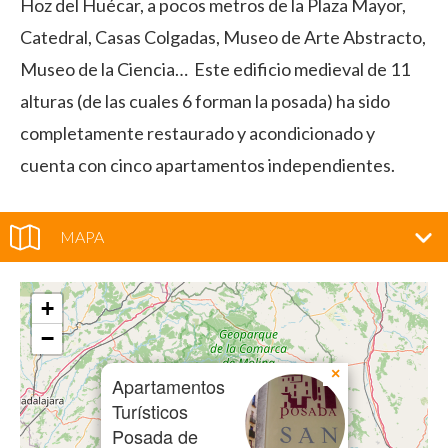
Hoz del Huécar, a pocos metros de la Plaza Mayor,
Catedral, Casas Colgadas, Museo de Arte Abstracto,
Museo de la Ciencia… Este edificio medieval de 11
alturas (de las cuales 6 forman la posada) ha sido
completamente restaurado y acondicionado y
cuenta con cinco apartamentos independientes.
MAPA
+
−
×
Apartamentos
Turísticos
Posada de