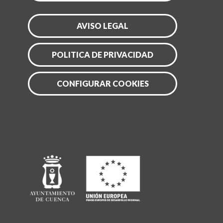
AVISO LEGAL
POLITICA DE PRIVACIDAD
CONFIGURAR COOKIES