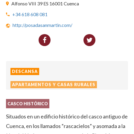
Alfonso VIII 39 ES 16001 Cuenca
+34 618 608 081
http://posadasanmartin.com/
DESCANSA
APARTAMENTOS Y CASAS RURALES
CASCO HISTÓRICO
Situados en un edificio histórico del casco antiguo de
Cuenca, en los llamados “rascacielos” y asomada a la