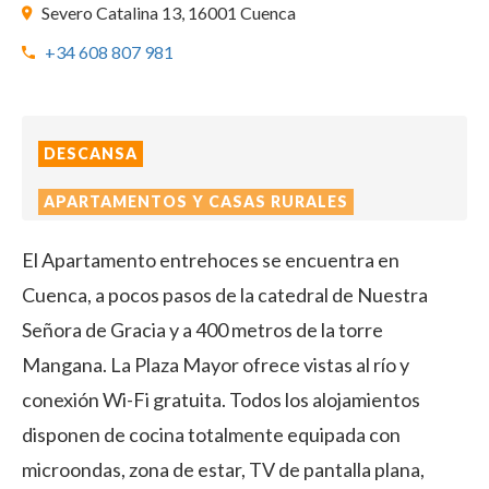
Severo Catalina 13, 16001 Cuenca
+34 608 807 981
DESCANSA
APARTAMENTOS Y CASAS RURALES
El Apartamento entrehoces se encuentra en
Cuenca, a pocos pasos de la catedral de Nuestra
Señora de Gracia y a 400 metros de la torre
Mangana. La Plaza Mayor ofrece vistas al río y
conexión Wi-Fi gratuita. Todos los alojamientos
disponen de cocina totalmente equipada con
microondas, zona de estar, TV de pantalla plana,