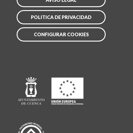
POLITICA DE PRIVACIDAD
CONFIGURAR COOKIES