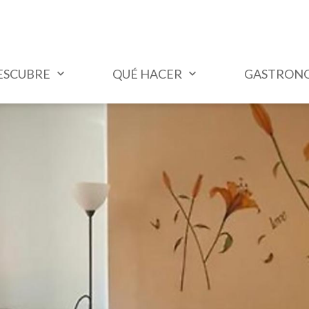
ESCUBRE
QUÉ HACER
GASTRON