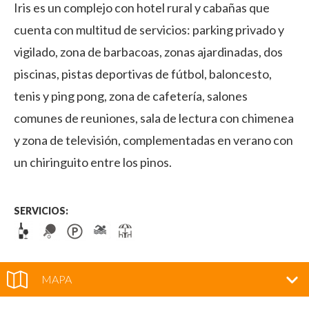
Iris es un complejo con hotel rural y cabañas que
cuenta con multitud de servicios: parking privado y
vigilado, zona de barbacoas, zonas ajardinadas, dos
piscinas, pistas deportivas de fútbol, baloncesto,
tenis y ping pong, zona de cafetería, salones
comunes de reuniones, sala de lectura con chimenea
y zona de televisión, complementadas en verano con
un chiringuito entre los pinos.
SERVICIOS:
MAPA