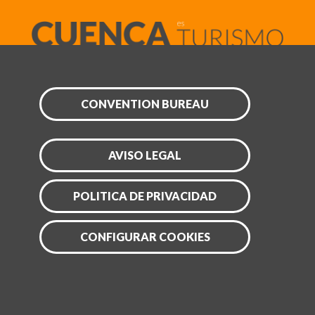
CONVENTION BUREAU
AVISO LEGAL
POLITICA DE PRIVACIDAD
CONFIGURAR COOKIES