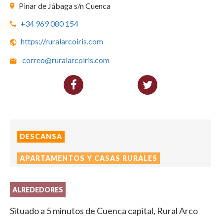
Pinar de Jábaga s/n Cuenca
+34 969 080 154
https://ruralarcoiris.com
correo@ruralarcoiris.com
DESCANSA
APARTAMENTOS Y CASAS RURALES
ALREDEDORES
Situado a 5 minutos de Cuenca capital, Rural Arco