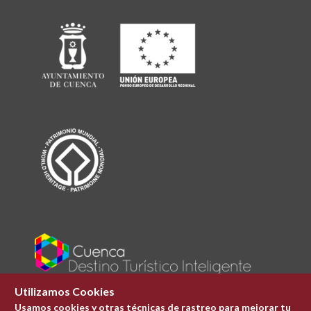
Utilizamos Cookies
Usamos cookies y otras técnicas de rastreo para mejorar tu