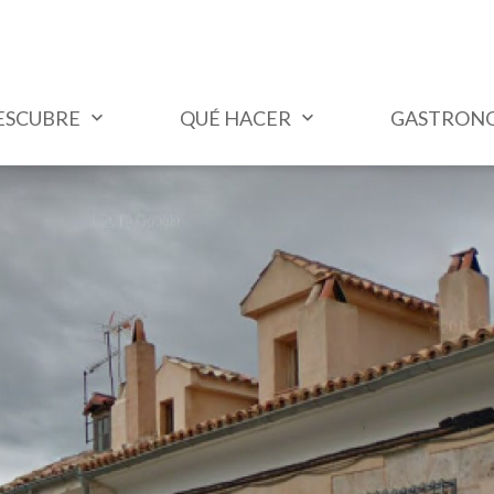
ESCUBRE
QUÉ HACER
GASTRON