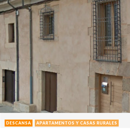
DESCANSA
APARTAMENTOS Y CASAS RURALES