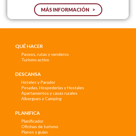
MÁS INFORMACIÓN
QUÉ HACER
Paseos, rutas y senderos
Turismo activo
DESCANSA
Hoteles y Parador
Posadas, Hospederías y Hostales
Apartamentos y casas rurales
Albergues y Camping
PLANIFICA
Planificador
Oficinas de turismo
Planos y guías