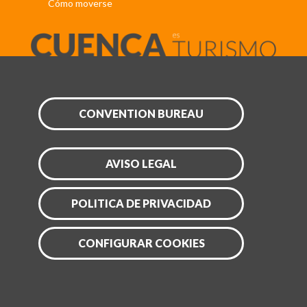
Cómo moverse
CONVENTION BUREAU
AVISO LEGAL
POLITICA DE PRIVACIDAD
CONFIGURAR COOKIES