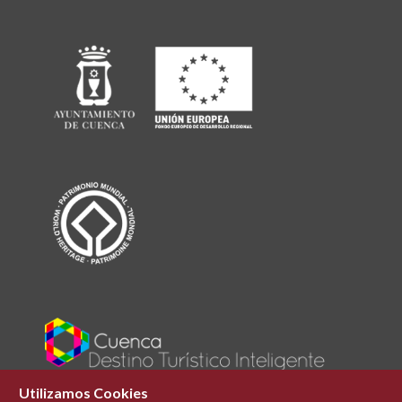
Utilizamos Cookies