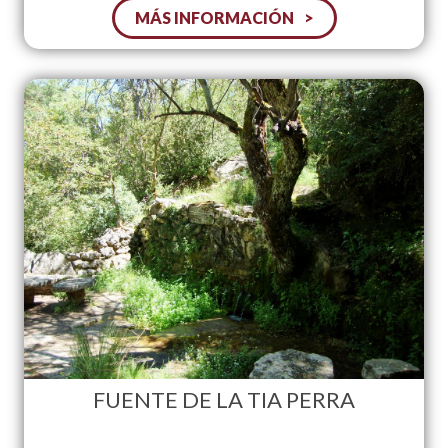
MÁS INFORMACIÓN
FUENTE DE LA TIA PERRA