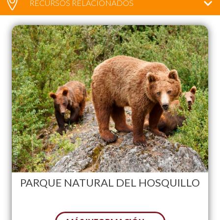
RECURSOS RELACIONADOS
PARQUE NATURAL DEL HOSQUILLO