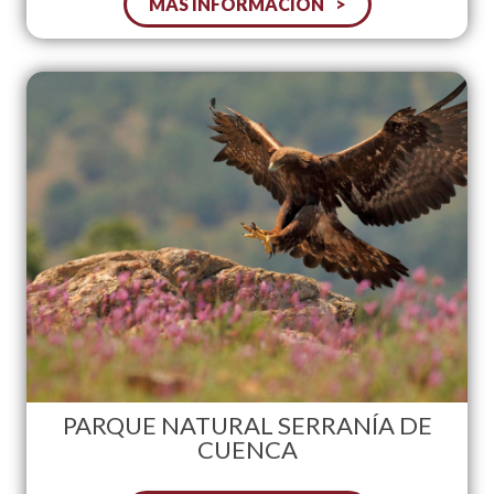
MÁS INFORMACIÓN
PARQUE NATURAL SERRANÍA DE
CUENCA