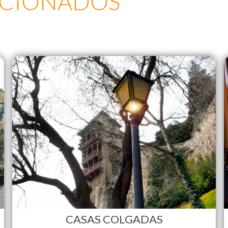
ACIONADOS
CASAS COLGADAS