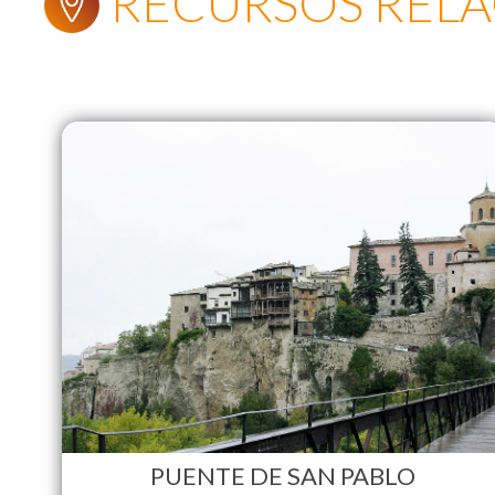
RECURSOS REL
PUENTE DE SAN PABLO