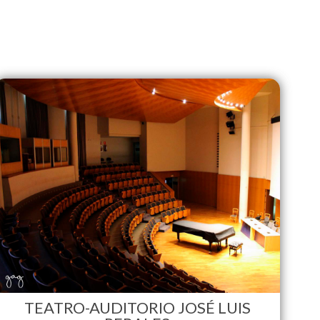
TEATRO-AUDITORIO JOSÉ LUIS