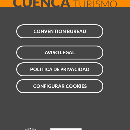
CONVENTION BUREAU
AVISO LEGAL
POLITICA DE PRIVACIDAD
CONFIGURAR COOKIES