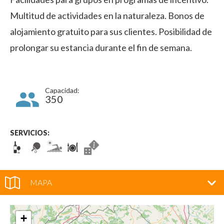
Multitud de actividades en la naturaleza. Bonos de
alojamiento gratuito para sus clientes. Posibilidad de
prolongar su estancia durante el fin de semana.
Capacidad:
350
SERVICIOS:
MAPA
+