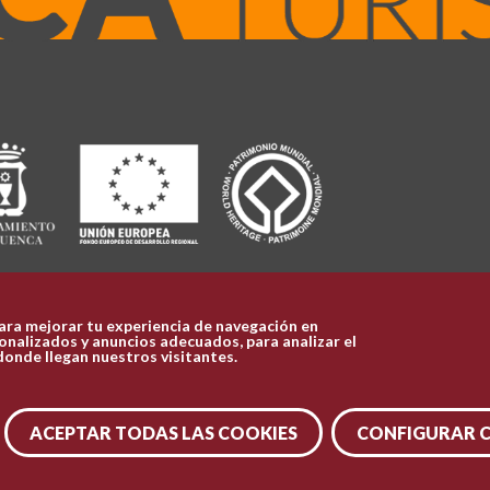
ara mejorar tu experiencia de navegación en
nalizados y anuncios adecuados, para analizar el
donde llegan nuestros visitantes.
ACEPTAR TODAS LAS COOKIES
CONFIGURAR 