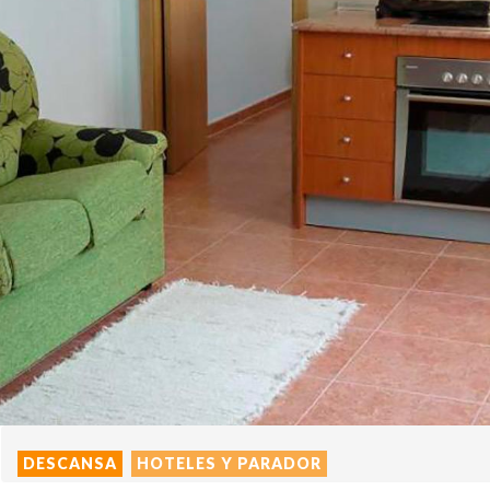
DESCANSA
HOTELES Y PARADOR