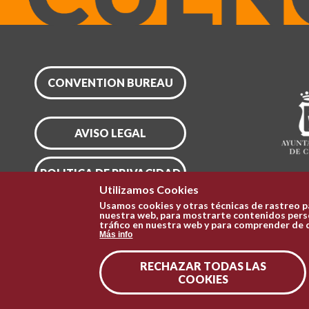
CONVENTION BUREAU
AVISO LEGAL
POLITICA DE PRIVACIDAD
Utilizamos Cookies
Usamos cookies y otras técnicas de rastreo p
CONFIGURAR COOKIES
nuestra web, para mostrarte contenidos perso
tráfico en nuestra web y para comprender de 
Más info
RECHAZAR TODAS LAS
COOKIES