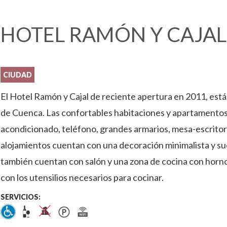
HOTEL RAMÓN Y CAJAL
CIUDAD
El Hotel Ramón y Cajal de reciente apertura en 2011, está
de Cuenca. Las confortables habitaciones y apartamentos 
acondicionado, teléfono, grandes armarios, mesa-escrito
alojamientos cuentan con una decoración minimalista y s
también cuentan con salón y una zona de cocina con horno
con los utensilios necesarios para cocinar.
SERVICIOS: