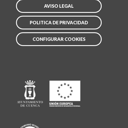
AVISO LEGAL
POLITICA DE PRIVACIDAD
CONFIGURAR COOKIES