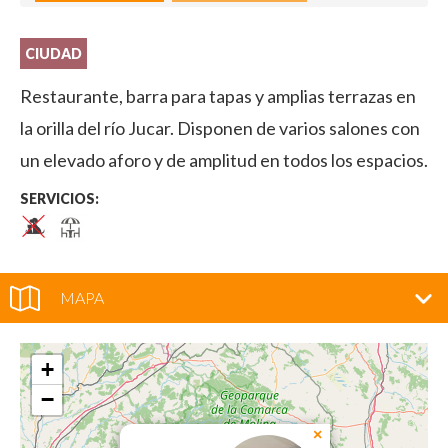
CIUDAD
Restaurante, barra para tapas y amplias terrazas en
la orilla del río Jucar. Disponen de varios salones con
un elevado aforo y de amplitud en todos los espacios.
SERVICIOS:
MAPA
+
−
×