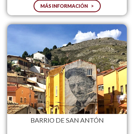
MÁS INFORMACIÓN
BARRIO DE SAN ANTÓN