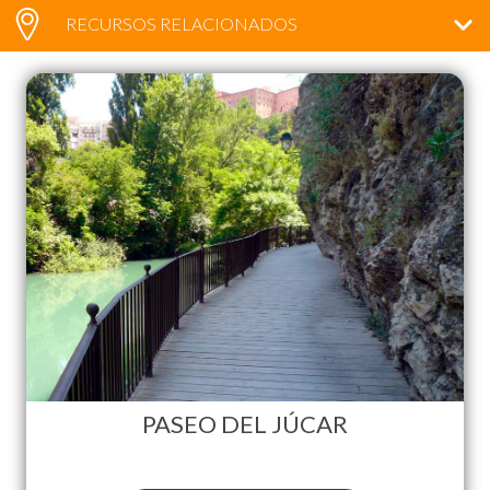
RECURSOS RELACIONADOS
PASEO DEL JÚCAR