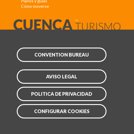
Planos y guías
Cómo moverse
CONVENTION BUREAU
AVISO LEGAL
POLITICA DE PRIVACIDAD
CONFIGURAR COOKIES