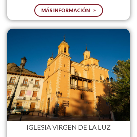
MÁS INFORMACIÓN
IGLESIA VIRGEN DE LA LUZ