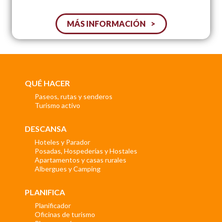
MÁS INFORMACIÓN
QUÉ HACER
Paseos, rutas y senderos
Turismo activo
DESCANSA
Hoteles y Parador
Posadas, Hospederías y Hostales
Apartamentos y casas rurales
Albergues y Camping
PLANIFICA
Planificador
Oficinas de turismo