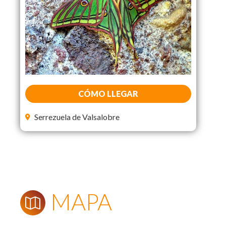
CÓMO LLEGAR
Serrezuela de Valsalobre
MAPA