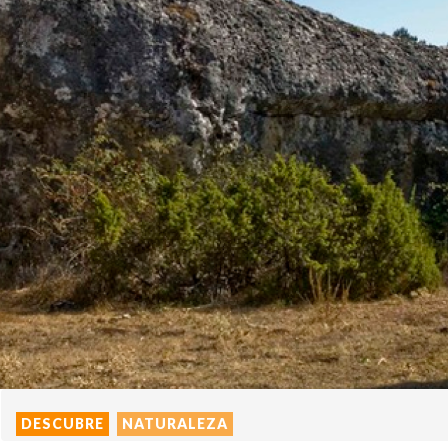
DESCUBRE
NATURALEZA