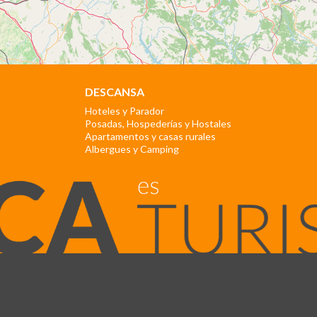
DESCANSA
Hoteles y Parador
Posadas, Hospederías y Hostales
Apartamentos y casas rurales
Albergues y Camping