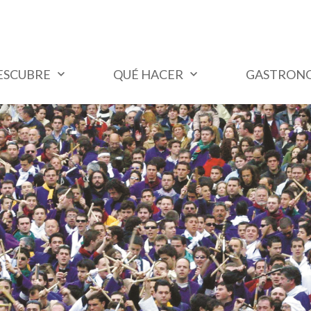
ESCUBRE
QUÉ HACER
GASTRON