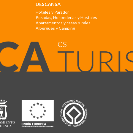
DESCANSA
Hoteles y Parador
Posadas, Hospederías y Hostales
Apartamentos y casas rurales
Albergues y Camping