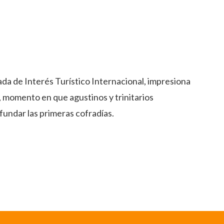
ada de Interés Turístico Internacional, impresiona
I, momento en que agustinos y trinitarios
fundar las primeras cofradías.