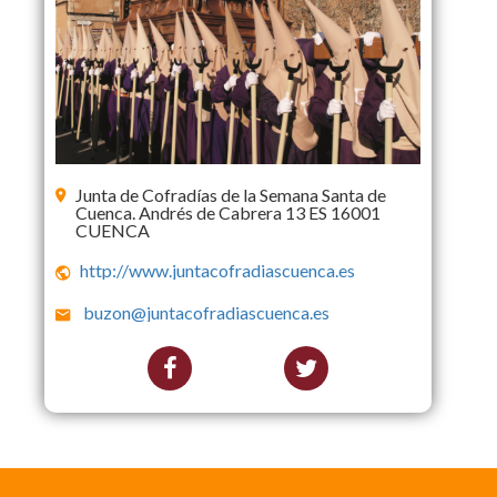
Junta de Cofradías de la Semana Santa de
Cuenca. Andrés de Cabrera 13 ES 16001
CUENCA
http://www.juntacofradiascuenca.es
buzon@juntacofradiascuenca.es