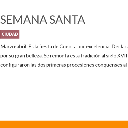
SEMANA SANTA
CIUDAD
Marzo-abril. Es la fiesta de Cuenca por excelencia. Declar
por su gran belleza. Se remonta esta tradición al siglo XVI
configuraron las dos primeras procesiones conquenses al 