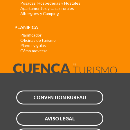
Posadas, Hospederías y Hostales
Apartamentos y casas rurales
Albergues y Camping
PLANIFICA
Planificador
Oficinas de turismo
Planos y guías
Cómo moverse
CONVENTION BUREAU
AVISO LEGAL