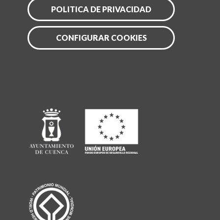
POLITICA DE PRIVACIDAD
CONFIGURAR COOKIES