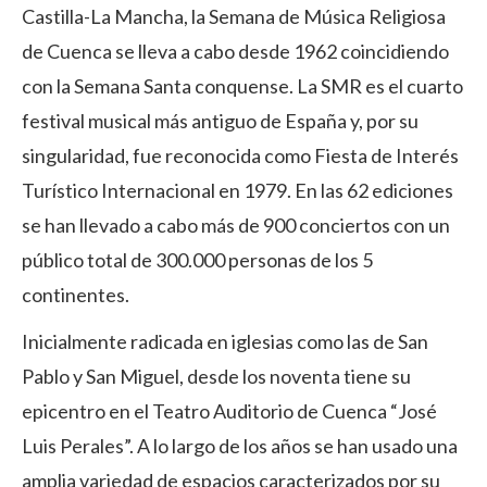
Castilla-La Mancha, la Semana de Música Religiosa
de Cuenca se lleva a cabo desde 1962 coincidiendo
con la Semana Santa conquense. La SMR es el cuarto
festival musical más antiguo de España y, por su
singularidad, fue reconocida como Fiesta de Interés
Turístico Internacional en 1979. En las 62 ediciones
se han llevado a cabo más de 900 conciertos con un
público total de 300.000 personas de los 5
continentes.
Inicialmente radicada en iglesias como las de San
Pablo y San Miguel, desde los noventa tiene su
epicentro en el Teatro Auditorio de Cuenca “José
Luis Perales”. A lo largo de los años se han usado una
amplia variedad de espacios caracterizados por su