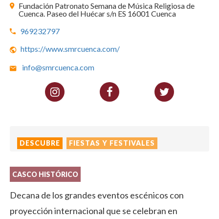
Fundación Patronato Semana de Música Religiosa de
Cuenca. Paseo del Huécar s/n ES 16001 Cuenca
969232797
https://www.smrcuenca.com/
info@smrcuenca.com
DESCUBRE
FIESTAS Y FESTIVALES
CASCO HISTÓRICO
Decana de los grandes eventos escénicos con
proyección internacional que se celebran en