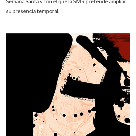
Semana Santa y con el que la SMR pretende ampliar
su presencia temporal.
CARTEL-SMR-2026_WEB.PNG