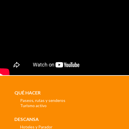
QUÉ HACER
Paseos, rutas y senderos
Turismo activo
DESCANSA
Hoteles y Parador