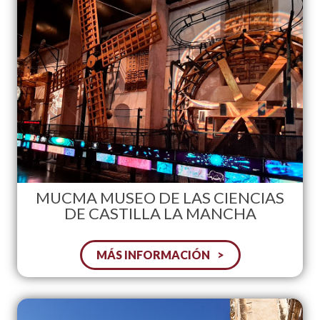
MUCMA MUSEO DE LAS CIENCIAS
DE CASTILLA LA MANCHA
MÁS INFORMACIÓN