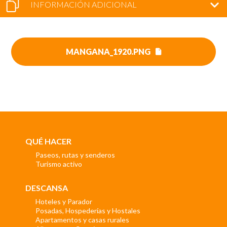
INFORMACIÓN ADICIONAL
MANGANA_1920.PNG
QUÉ HACER
Paseos, rutas y senderos
Turismo activo
DESCANSA
Hoteles y Parador
Posadas, Hospederías y Hostales
Apartamentos y casas rurales