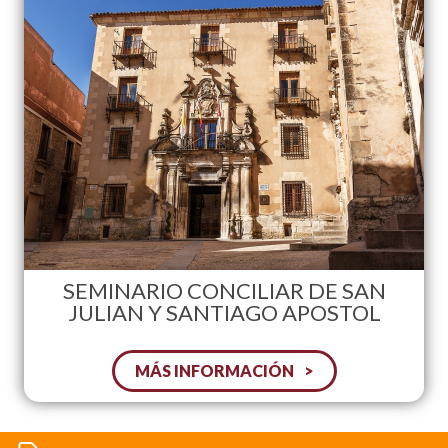
SEMINARIO CONCILIAR DE SAN
JULIAN Y SANTIAGO APOSTOL
MÁS INFORMACIÓN