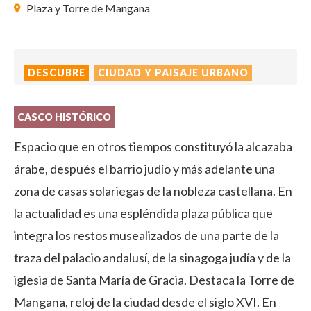
Plaza y Torre de Mangana
DESCUBRE
CIUDAD Y PAISAJE URBANO
CASCO HISTÓRICO
Espacio que en otros tiempos constituyó la alcazaba
árabe, después el barrio judío y más adelante una
zona de casas solariegas de la nobleza castellana. En
la actualidad es una espléndida plaza pública que
integra los restos musealizados de una parte de la
traza del palacio andalusí, de la sinagoga judía y de la
iglesia de Santa María de Gracia. Destaca la Torre de
Mangana, reloj de la ciudad desde el siglo XVI. En