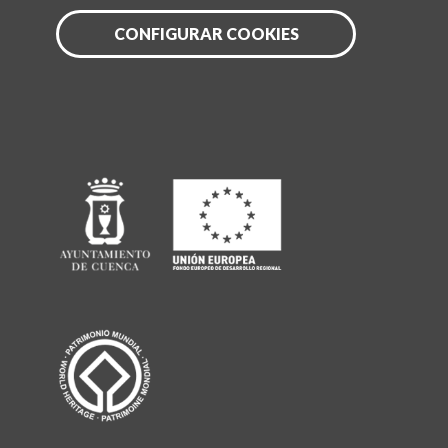
CONFIGURAR COOKIES