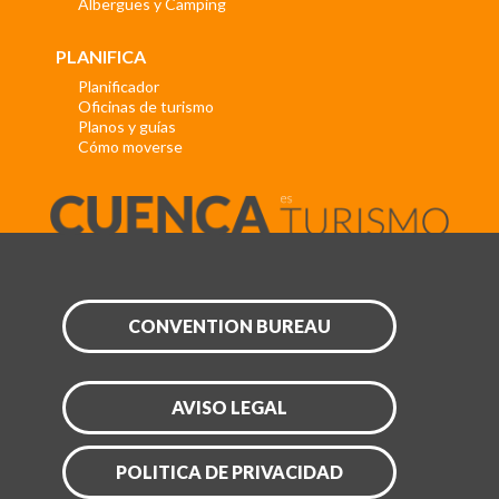
Albergues y Camping
PLANIFICA
Planificador
Oficinas de turismo
Planos y guías
Cómo moverse
CONVENTION BUREAU
AVISO LEGAL
POLITICA DE PRIVACIDAD