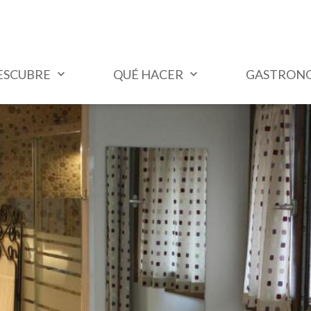
ESCUBRE
QUÉ HACER
GASTRON