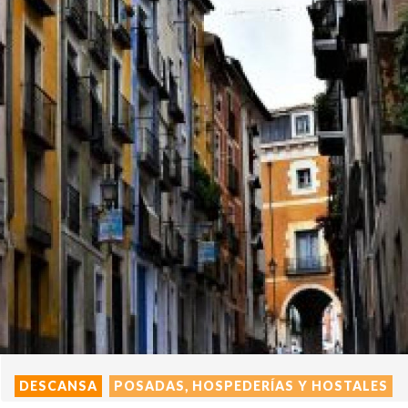
DESCANSA
POSADAS, HOSPEDERÍAS Y HOSTALES