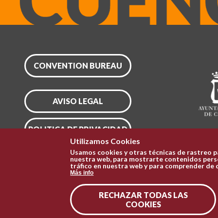
CONVENTION BUREAU
AVISO LEGAL
POLITICA DE PRIVACIDAD
Utilizamos Cookies
Usamos cookies y otras técnicas de rastreo p
CONFIGURAR COOKIES
nuestra web, para mostrarte contenidos perso
tráfico en nuestra web y para comprender de 
Más info
RECHAZAR TODAS LAS
COOKIES