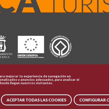
ara mejorar tu experiencia de navegación en
nalizados y anuncios adecuados, para analizar el
donde llegan nuestros visitantes.
ACEPTAR TODAS LAS COOKIES
CONFIGURAR 