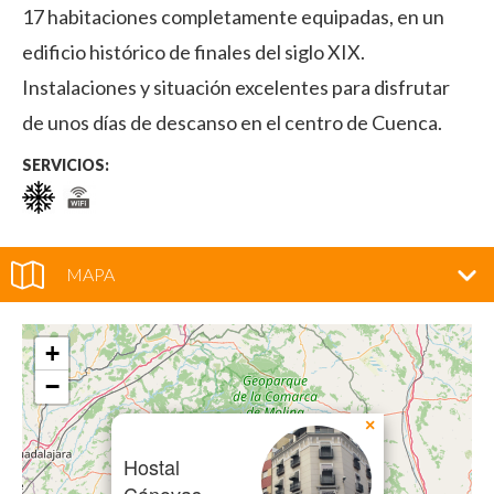
17 habitaciones completamente equipadas, en un
edificio histórico de finales del siglo XIX.
Instalaciones y situación excelentes para disfrutar
de unos días de descanso en el centro de Cuenca.
SERVICIOS:
MAPA
+
−
×
Hostal