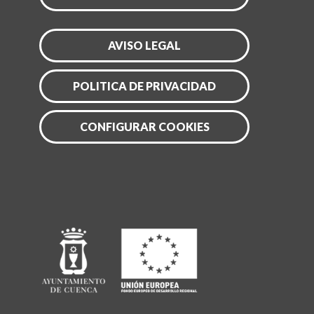
AVISO LEGAL
POLITICA DE PRIVACIDAD
CONFIGURAR COOKIES