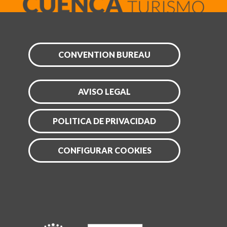
CONVENTION BUREAU
AVISO LEGAL
POLITICA DE PRIVACIDAD
CONFIGURAR COOKIES