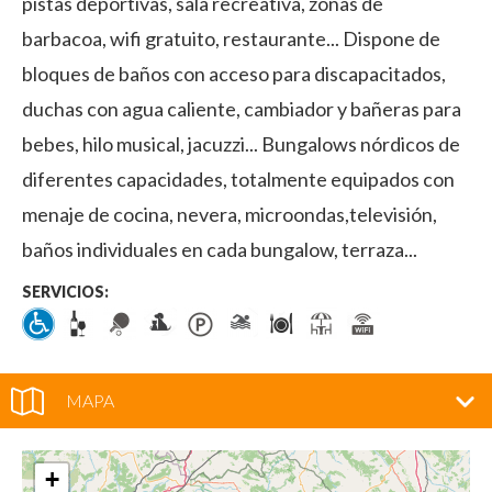
pistas deportivas, sala recreativa, zonas de
barbacoa, wifi gratuito, restaurante... Dispone de
bloques de baños con acceso para discapacitados,
duchas con agua caliente, cambiador y bañeras para
bebes, hilo musical, jacuzzi... Bungalows nórdicos de
diferentes capacidades, totalmente equipados con
menaje de cocina, nevera, microondas,televisión,
baños individuales en cada bungalow, terraza...
SERVICIOS:
MAPA
+