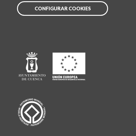
CONFIGURAR COOKIES