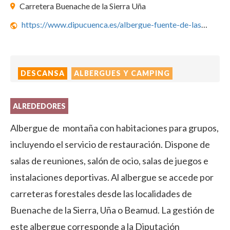
Carretera Buenache de la Sierra Uña
https://www.dipucuenca.es/albergue-fuente-de-las-tablas
DESCANSA
ALBERGUES Y CAMPING
ALREDEDORES
Albergue de montaña con habitaciones para grupos,
incluyendo el servicio de restauración. Dispone de
salas de reuniones, salón de ocio, salas de juegos e
instalaciones deportivas. Al albergue se accede por
carreteras forestales desde las localidades de
Buenache de la Sierra, Uña o Beamud. La gestión de
este albergue corresponde a la Diputación