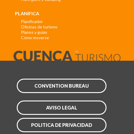
PLANIFICA
Planificador
Oficinas de turismo
Planos y guías
Cómo moverse
CONVENTION BUREAU
AVISO LEGAL
POLITICA DE PRIVACIDAD