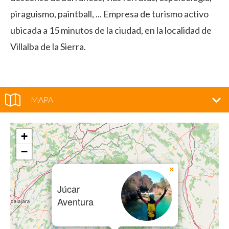
piraguismo, paintball, ... Empresa de turismo activo
ubicada a 15 minutos de la ciudad, en la localidad de
Villalba de la Sierra.
MAPA
+
−
×
Júcar
Aventura