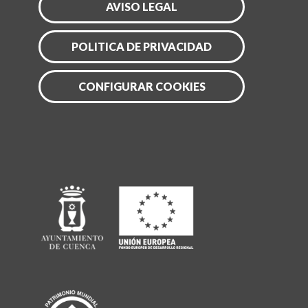
AVISO LEGAL
POLITICA DE PRIVACIDAD
CONFIGURAR COOKIES