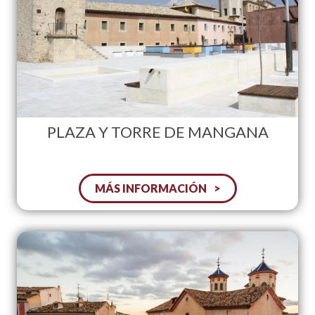
PLAZA Y TORRE DE MANGANA
MÁS INFORMACIÓN