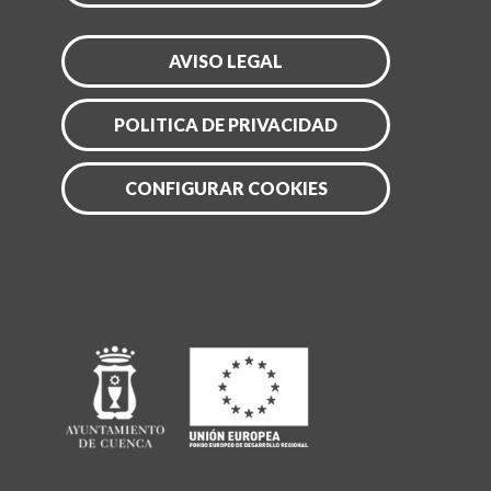
AVISO LEGAL
POLITICA DE PRIVACIDAD
CONFIGURAR COOKIES