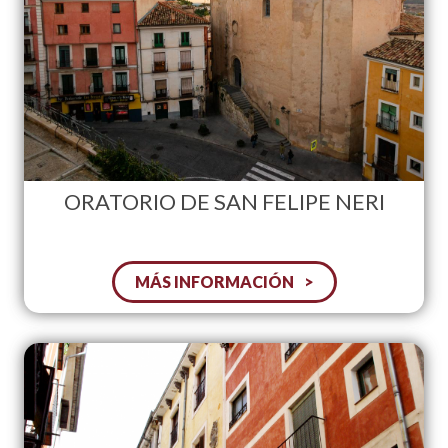
ORATORIO DE SAN FELIPE NERI
MÁS INFORMACIÓN