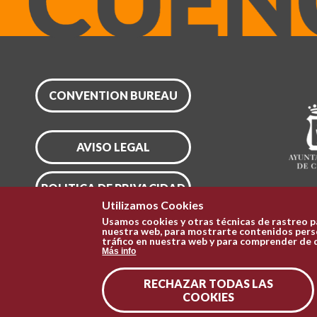
CONVENTION BUREAU
AVISO LEGAL
POLITICA DE PRIVACIDAD
Utilizamos Cookies
Usamos cookies y otras técnicas de rastreo p
CONFIGURAR COOKIES
nuestra web, para mostrarte contenidos perso
tráfico en nuestra web y para comprender de 
Más info
RECHAZAR TODAS LAS
COOKIES