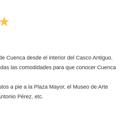
tar_rate
 de Cuenca desde el interior del Casco Antiguo.
todas las comodidades para que conocer Cuenca
tos a pie a la Plaza Mayor, el Museo de Arte
ntonio Pérez, etc.