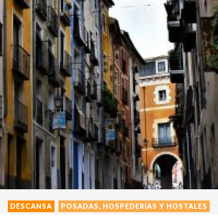
DESCANSA
POSADAS, HOSPEDERÍAS Y HOSTALES