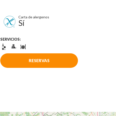
Carta de alergenos
Sí
SERVICIOS:
RESERVAS