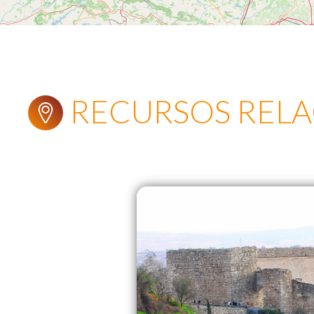
RECURSOS REL