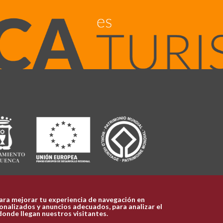
ara mejorar tu experiencia de navegación en
nalizados y anuncios adecuados, para analizar el
donde llegan nuestros visitantes.