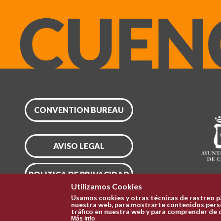
CONVENTION BUREAU
AVISO LEGAL
POLITICA DE PRIVACIDAD
Utilizamos Cookies
Usamos cookies y otras técnicas de rastreo p
CONFIGURAR COOKIES
nuestra web, para mostrarte contenidos perso
tráfico en nuestra web y para comprender de 
Más info