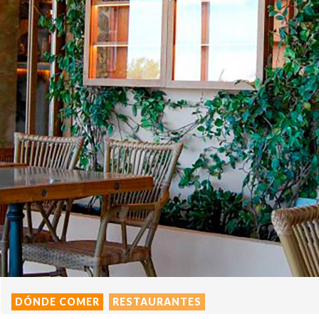
DÓNDE COMER
RESTAURANTES