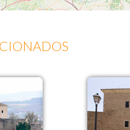
ACIONADOS