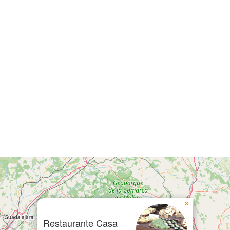
×
Restaurante Casa