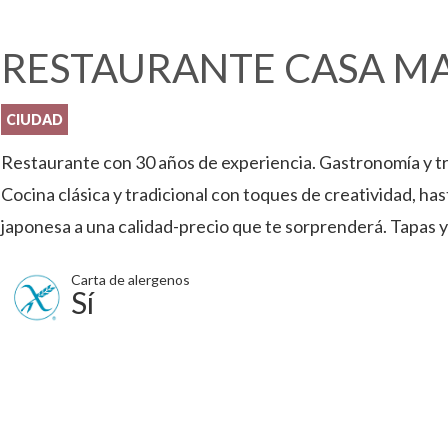
RESTAURANTE CASA M
CIUDAD
Restaurante con 30 años de experiencia. Gastronomía y tr
Cocina clásica y tradicional con toques de creatividad, has
japonesa a una calidad-precio que te sorprenderá. Tapas y 
Carta de alergenos
Sí