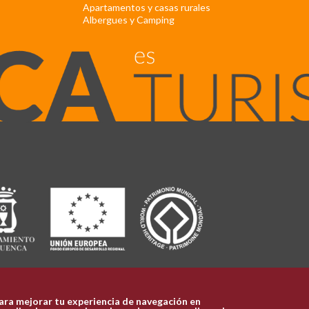
Apartamentos y casas rurales
Albergues y Camping
ara mejorar tu experiencia de navegación en