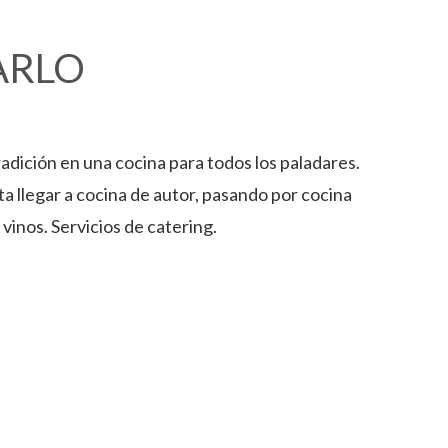
ARLO
adición en una cocina para todos los paladares.
ta llegar a cocina de autor, pasando por cocina
vinos. Servicios de catering.