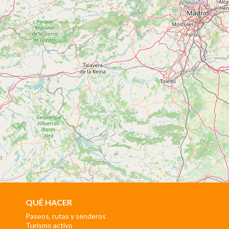
QUÉ HACER
Paseos, rutas y senderos
Turismo activo