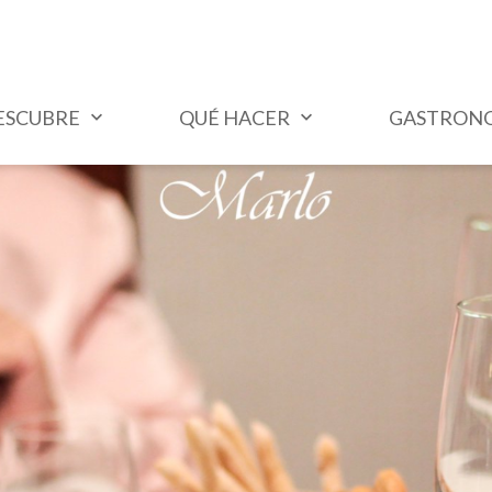
ESCUBRE
QUÉ HACER
GASTRON