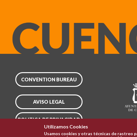
CONVENTION BUREAU
AVISO LEGAL
POLITICA DE PRIVACIDAD
Utilizamos Cookies
Usamos cookies y otras técnicas de rastreo p