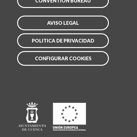
CONVENTION BUREAU
AVISO LEGAL
POLITICA DE PRIVACIDAD
CONFIGURAR COOKIES