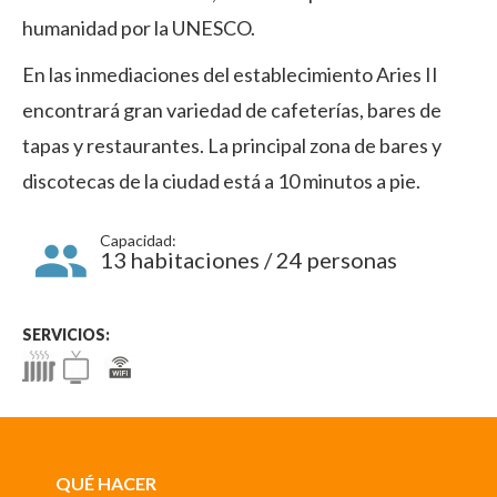
humanidad por la UNESCO.
En las inmediaciones del establecimiento Aries II
encontrará gran variedad de cafeterías, bares de
tapas y restaurantes. La principal zona de bares y
discotecas de la ciudad está a 10 minutos a pie.
Capacidad:
13 habitaciones / 24 personas
SERVICIOS:
QUÉ HACER