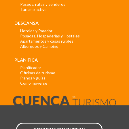
Paseos, rutas y senderos
Turismo activo
DESCANSA
Hoteles y Parador
Posadas, Hospederías y Hostales
Apartamentos y casas rurales
Albergues y Camping
PLANIFICA
Planificador
Oficinas de turismo
Planos y guías
Cómo moverse