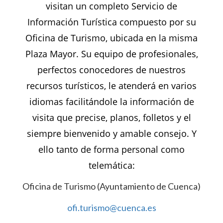
visitan un completo Servicio de
Información Turística compuesto por su
Oficina de Turismo, ubicada en la misma
Plaza Mayor. Su equipo de profesionales,
perfectos conocedores de nuestros
recursos turísticos, le atenderá en varios
idiomas facilitándole la información de
visita que precise, planos, folletos y el
siempre bienvenido y amable consejo. Y
ello tanto de forma personal como
telemática:
Oficina de Turismo (Ayuntamiento de Cuenca)
ofi.turismo@cuenca.es