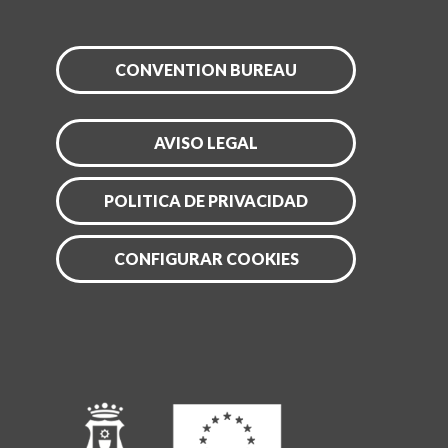
CONVENTION BUREAU
AVISO LEGAL
POLITICA DE PRIVACIDAD
CONFIGURAR COOKIES