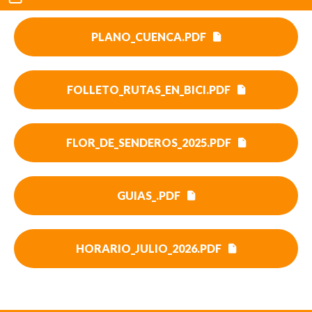
PLANO_CUENCA.PDF
FOLLETO_RUTAS_EN_BICI.PDF
FLOR_DE_SENDEROS_2025.PDF
GUIAS_.PDF
HORARIO_JULIO_2026.PDF