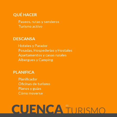
QUÉ HACER
Paseos, rutas y senderos
Turismo activo
DESCANSA
Hoteles y Parador
Posadas, Hospederías y Hostales
Apartamentos y casas rurales
Albergues y Camping
PLANIFICA
Planificador
Oficinas de turismo
Planos y guías
Cómo moverse