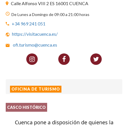
Calle Alfonso VIII 2 ES 16001 CUENCA
De Lunes a Domingo de 09:00 a 21:00 horas
+34 969 241 051
https://visitacuenca.es/
ofi.turismo@cuenca.es
OFICINA DE TURISMO
CASCO HISTÓRICO
Cuenca pone a disposición de quienes la