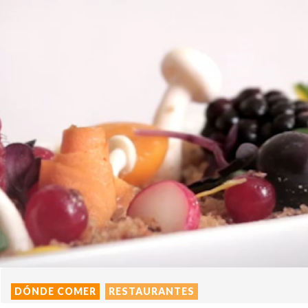
DÓNDE COMER
RESTAURANTES