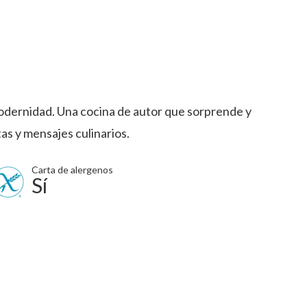
modernidad. Una cocina de autor que sorprende y
as y mensajes culinarios.
Carta de alergenos
Sí