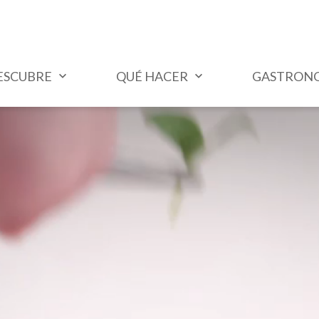
ESCUBRE
QUÉ HACER
GASTRON