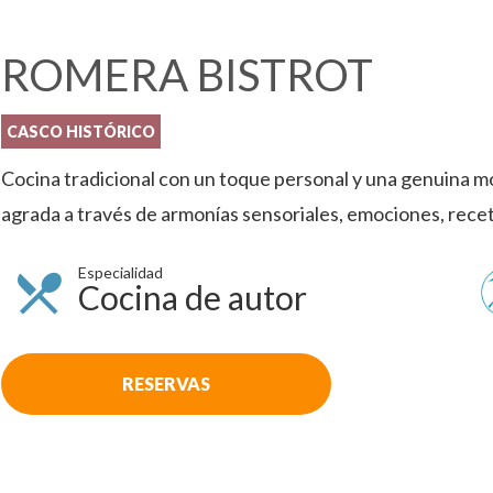
ROMERA BISTROT
CASCO HISTÓRICO
Cocina tradicional con un toque personal y una genuina 
agrada a través de armonías sensoriales, emociones, recet
Especialidad
Cocina de autor
RESERVAS