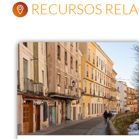
RECURSOS REL