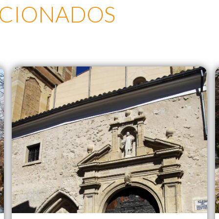
ACIONADOS