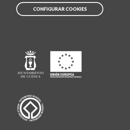
CONFIGURAR COOKIES