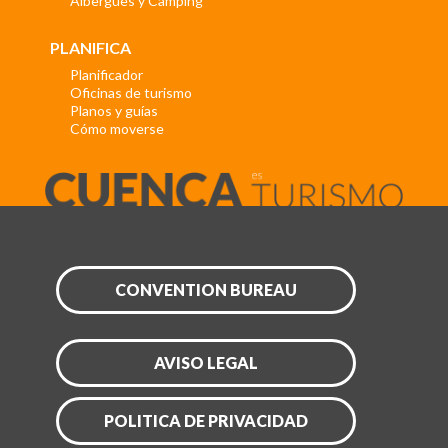
Albergues y Camping
PLANIFICA
Planificador
Oficinas de turismo
Planos y guías
Cómo moverse
CONVENTION BUREAU
AVISO LEGAL
POLITICA DE PRIVACIDAD