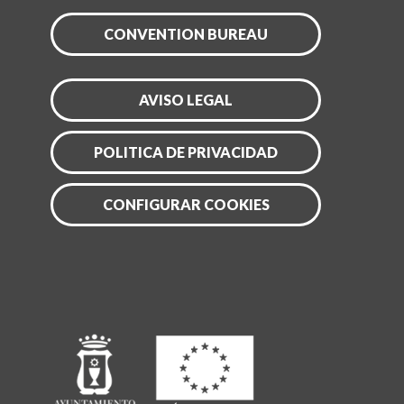
CONVENTION BUREAU
AVISO LEGAL
POLITICA DE PRIVACIDAD
CONFIGURAR COOKIES