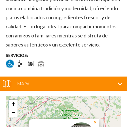
cocina combina tradición y modernidad, ofreciendo
platos elaborados con ingredientes frescos y de
calidad. Es un lugar ideal para compartir momentos
con amigos o familiares mientras se disfruta de
sabores auténticos y un excelente servicio.
SERVICIOS:
MAPA
+
−
×