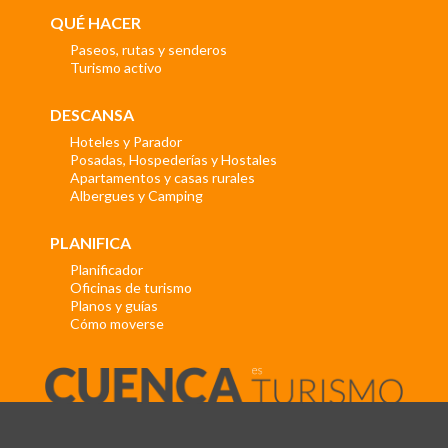
QUÉ HACER
Paseos, rutas y senderos
Turismo activo
DESCANSA
Hoteles y Parador
Posadas, Hospederías y Hostales
Apartamentos y casas rurales
Albergues y Camping
PLANIFICA
Planificador
Oficinas de turismo
Planos y guías
Cómo moverse