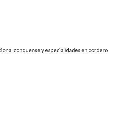
cional conquense y especialidades en cordero