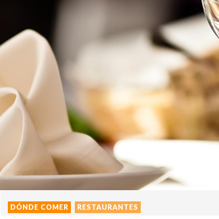
DÓNDE COMER
RESTAURANTES