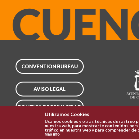
CONVENTION BUREAU
AVISO LEGAL
POLITICA DE PRIVACIDAD
Utilizamos Cookies
Usamos cookies y otras técnicas de rastreo p
CONFIGURAR COOKIES
nuestra web, para mostrarte contenidos perso
tráfico en nuestra web y para comprender de 
Más info