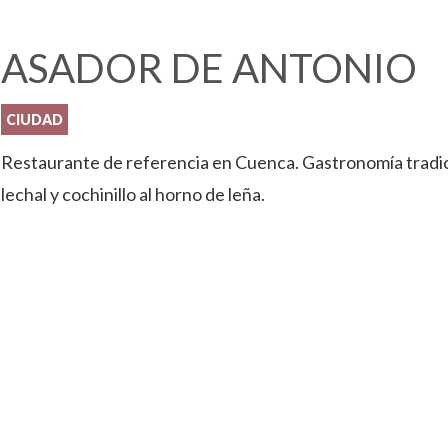
ASADOR DE ANTONIO
CIUDAD
Restaurante de referencia en Cuenca. Gastronomía tradi
lechal y cochinillo al horno de leña.