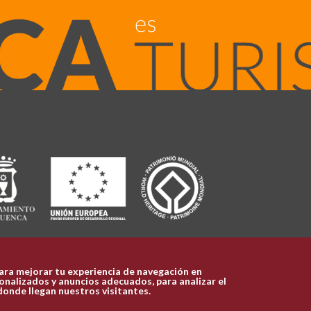
ara mejorar tu experiencia de navegación en
nalizados y anuncios adecuados, para analizar el
donde llegan nuestros visitantes.