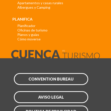
Apartamentos y casas rurales
Albergues y Camping
PLANIFICA
Planificador
Oficinas de turismo
Planos y guías
Cómo moverse
CONVENTION BUREAU
AVISO LEGAL