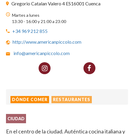
Gregorio Catalan Valero 4 ES16001 Cuenca
Martes a lunes
13:30 - 16:00 y 21:00 a 23:00
+34 969 212 855
http://www.americanpiccolo.com
info@americanpiccolo.com
DÓNDE COMER
RESTAURANTES
CIUDAD
En el centro de la ciudad. Auténtica cocina italiana y