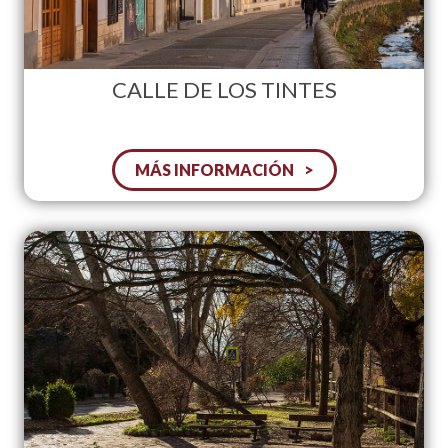
CALLE DE LOS TINTES
MÁS INFORMACIÓN