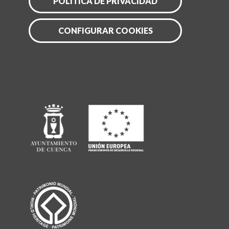
POLITICA DE PRIVACIDAD
CONFIGURAR COOKIES