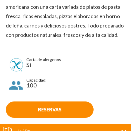
americana con una carta variada de platos de pasta
fresca, ricas ensaladas, pizzas elaboradas en horno
de leña, carnes y deliciosos postres. Todo preparado
con productos naturales, frescos y de alta calidad.
Carta de alergenos
Sí
Capacidad:
100
RESERVAS
MAPA