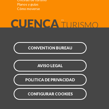
Planos y guías
Cómo moverse
CONVENTION BUREAU
AVISO LEGAL
POLITICA DE PRIVACIDAD
CONFIGURAR COOKIES