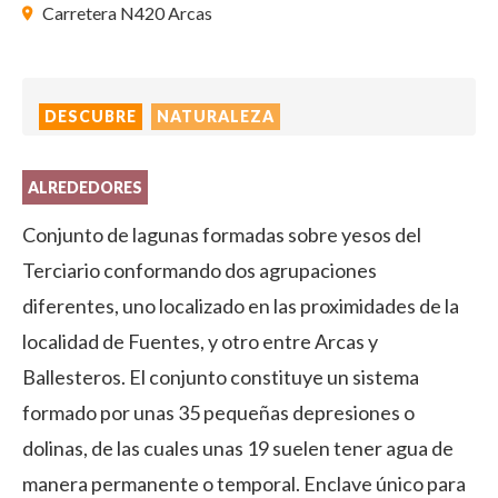
Carretera N420 Arcas
DESCUBRE
NATURALEZA
ALREDEDORES
Conjunto de lagunas formadas sobre yesos del
Terciario conformando dos agrupaciones
diferentes, uno localizado en las proximidades de la
localidad de Fuentes, y otro entre Arcas y
Ballesteros. El conjunto constituye un sistema
formado por unas 35 pequeñas depresiones o
dolinas, de las cuales unas 19 suelen tener agua de
manera permanente o temporal. Enclave único para