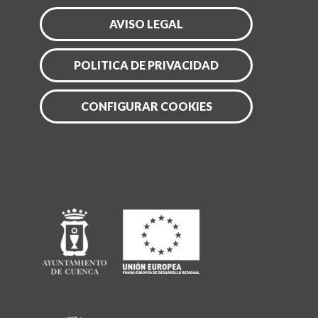
AVISO LEGAL
POLITICA DE PRIVACIDAD
CONFIGURAR COOKIES