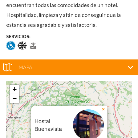
encuentran todas las comodidades de un hotel.
Hospitalidad, limpieza y afán de conseguir que la
estancia sea agradable y satisfactoria.
SERVICIOS:
MAPA
+
−
×
Hostal
Buenavista